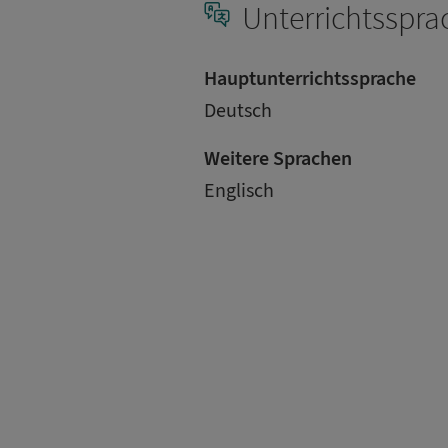
Unterrichtsspra
Hauptunterrichtssprache
Deutsch
Weitere Sprachen
Englisch