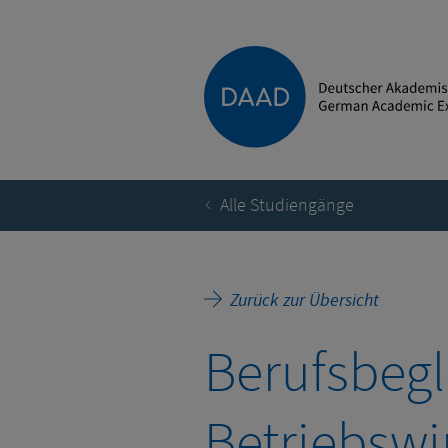
Alle Studiengänge
Zurück zur Übersicht
Berufsbegl
Betriebswi