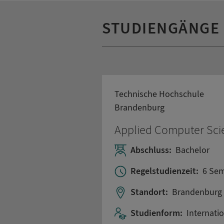
STUDIENGÄNGE
Technische Hochschule
Brandenburg
Applied Computer Sci
Abschluss:
Bachelor
Regelstudienzeit:
6 Sem
Standort:
Brandenburg
Studienform:
Internati