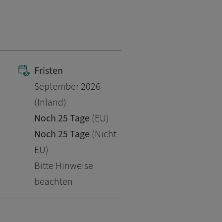
Fristen
September 2026
(Inland)
Noch 25 Tage
(EU)
Noch 25 Tage
(Nicht
EU)
Bitte Hinweise
beachten