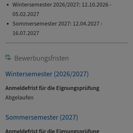
Wintersemester 2026/2027: 12.10.2026 -
05.02.2027
Sommersemester 2027: 12.04.2027 -
16.07.2027
Bewerbungsfristen
Wintersemester (2026/2027)
Anmeldefrist für die Eignungsprüfung
Abgelaufen
Sommersemester (2027)
Anmeldefrist für die Eignungsprüfung