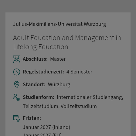
Julius-Maximilians-Universität Würzburg
Adult Education and Management in
Lifelong Education
Abschluss:
Master
Regelstudienzeit:
4 Semester
Standort:
Würzburg
Studienform:
Internationaler Studiengang,
Teilzeitstudium, Vollzeitstudium
Fristen:
Januar 2027 (Inland)
Januar 2027 (EU)