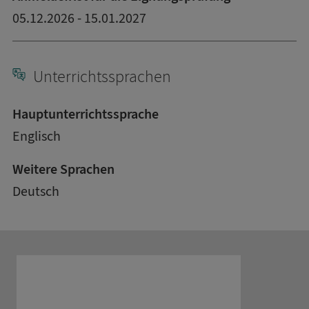
05.12.2026 - 15.01.2027
Unterrichtssprachen
Hauptunterrichtssprache
Englisch
Weitere Sprachen
Deutsch