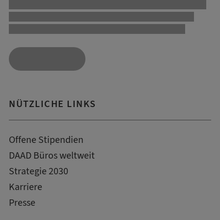
NÜTZLICHE LINKS
Offene Stipendien
DAAD Büros weltweit
Strategie 2030
Karriere
Presse