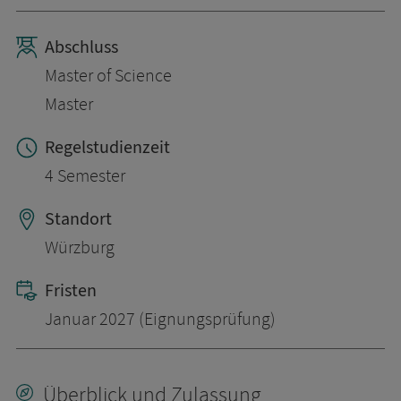
Abschluss
Master of Science
Master
Regelstudienzeit
4 Semester
Standort
Würzburg
Fristen
Januar 2027 (Eignungsprüfung)
Überblick und Zulassung