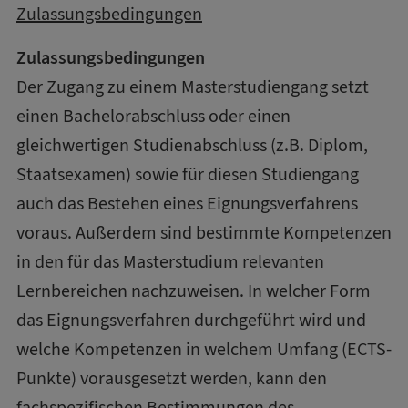
Zulassungsbedingungen
Zulassungsbedingungen
Der Zugang zu einem Masterstudiengang setzt
einen Bachelorabschluss oder einen
gleichwertigen Studienabschluss (z.B. Diplom,
Staatsexamen) sowie für diesen Studiengang
auch das Bestehen eines Eignungsverfahrens
voraus. Außerdem sind bestimmte Kompetenzen
in den für das Masterstudium relevanten
Lernbereichen nachzuweisen. In welcher Form
das Eignungsverfahren durchgeführt wird und
welche Kompetenzen in welchem Umfang (ECTS-
Punkte) vorausgesetzt werden, kann den
fachspezifischen Bestimmungen des