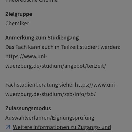
Zielgruppe
Chemiker
Anmerkung zum Studiengang
Das Fach kann auch in Teilzeit studiert werden:
https://www.uni-
wuerzburg.de/studium/angebot/teilzeit/
Fachstudienberatung siehe:
https://www.uni-
wuerzburg.de/studium/zsb/info/fsb/
Zulassungsmodus
Auswahlverfahren/Eignungsprüfung
Weitere Informationen zu Zugangs- und