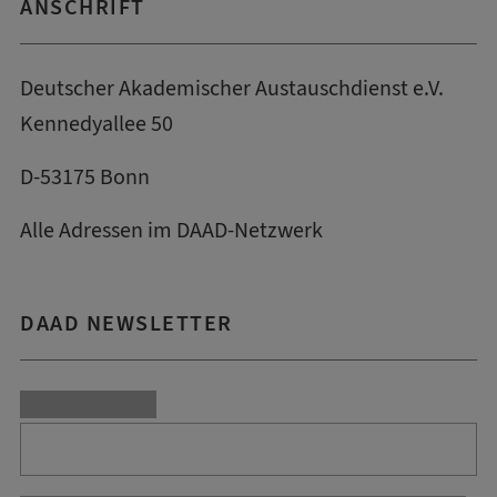
ANSCHRIFT
Deutscher Akademischer Austauschdienst e.V.
Kennedyallee 50
D-53175 Bonn
Alle Adressen im DAAD-Netzwerk
DAAD NEWSLETTER