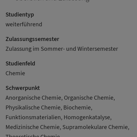
Studientyp
weiterführend
Zulassungssemester
Zulassung im Sommer- und Wintersemester
Studienfeld
Chemie
Schwerpunkt
Anorganische Chemie, Organische Chemie,
Physikalische Chemie, Biochemie,
Funktionsmaterialien, Homogenkatalyse,
Medizinische Chemie, Supramolekulare Chemie,
Theoretische Chemie