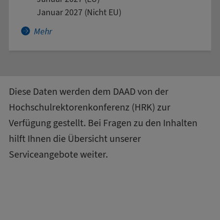
Januar 2027 (Nicht EU)
Mehr über Adult Education and Management in
Mehr
Diese Daten werden dem DAAD von der
Hochschulrektorenkonferenz (HRK)
zur
Verfügung gestellt. Bei Fragen zu den Inhalten
hilft Ihnen die
Übersicht unserer
Serviceangebote
weiter.