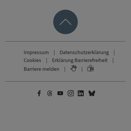
Impressum
Datenschutzerklärung
Cookies
Erklärung Barrierefreiheit
Barriere melden