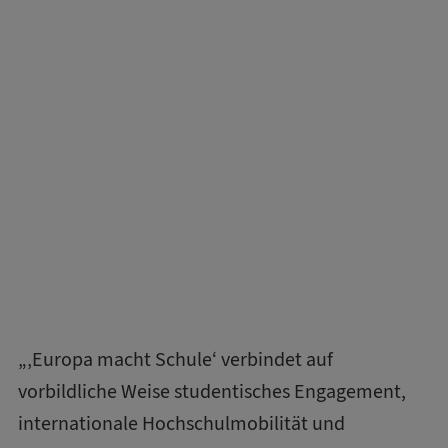
„‚Europa macht Schule‘ verbindet auf
vorbildliche Weise studentisches Engagement,
internationale Hochschulmobilität und