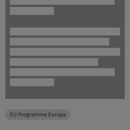
Verwandte Themen
EU Programme Europa