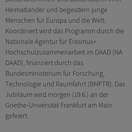
Heimatländer und begeistern junge
Menschen für Europa und die Welt.
Koordiniert wird das Programm durch die
Nationale Agentur für Erasmus+
Hochschulzusammenarbeit im DAAD (NA
DAAD), finanziert durch das
Bundesministerium für Forschung,
Technologie und Raumfahrt (BMFTR). Das
Jubiläum wird morgen (19.6.) an der
Goethe-Universität Frankfurt am Main
gefeiert.