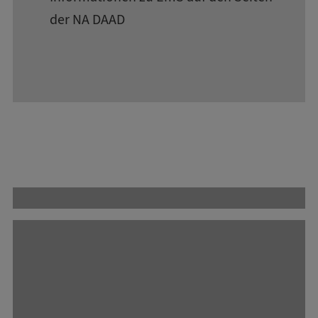
der NA DAAD