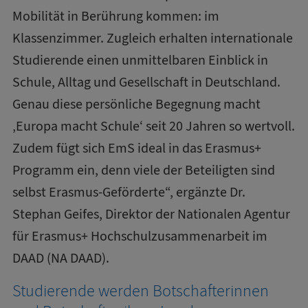
Mobilität in Berührung kommen: im
Klassenzimmer. Zugleich erhalten internationale
Studierende einen unmittelbaren Einblick in
Schule, Alltag und Gesellschaft in Deutschland.
Genau diese persönliche Begegnung macht
‚Europa macht Schule‘ seit 20 Jahren so wertvoll.
Zudem fügt sich EmS ideal in das Erasmus+
Programm ein, denn viele der Beteiligten sind
selbst Erasmus-Geförderte“, ergänzte Dr.
Stephan Geifes, Direktor der Nationalen Agentur
für Erasmus+ Hochschulzusammenarbeit im
DAAD (NA DAAD).
Studierende werden Botschafterinnen