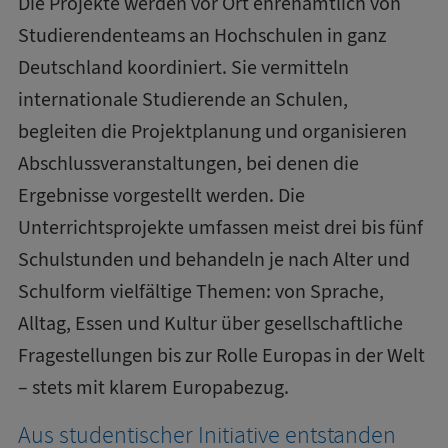
Die Projekte werden vor Ort ehrenamtlich von
Studierendenteams an Hochschulen in ganz
Deutschland koordiniert. Sie vermitteln
internationale Studierende an Schulen,
begleiten die Projektplanung und organisieren
Abschlussveranstaltungen, bei denen die
Ergebnisse vorgestellt werden. Die
Unterrichtsprojekte umfassen meist drei bis fünf
Schulstunden und behandeln je nach Alter und
Schulform vielfältige Themen: von Sprache,
Alltag, Essen und Kultur über gesellschaftliche
Fragestellungen bis zur Rolle Europas in der Welt
– stets mit klarem Europabezug.
Aus studentischer Initiative entstanden