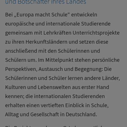
und Botschafter ihres Landes
Bei „Europa macht Schule“ entwickeln
europäische und internationale Studierende
gemeinsam mit Lehrkräften Unterrichtsprojekte
zu ihren Herkunftsländern und setzen diese
anschließend mit den Schülerinnen und
Schülern um. Im Mittelpunkt stehen persönliche
Perspektiven, Austausch und Begegnung: Die
Schülerinnen und Schüler lernen andere Länder,
Kulturen und Lebenswelten aus erster Hand
kennen; die internationalen Studierenden
erhalten einen vertieften Einblick in Schule,
Alltag und Gesellschaft in Deutschland.