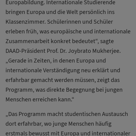
Europabildung. Internationale Studierende
bringen Europa und die Welt persönlich ins
Klassenzimmer. Schülerinnen und Schüler
erleben früh, was europäische und internationale
Zusammenarbeit konkret bedeutet“, sagte
DAAD-Präsident Prof. Dr. Joybrato Mukherjee.
„Gerade in Zeiten, in denen Europa und
internationale Verständigung neu erklärt und
erfahrbar gemacht werden müssen, zeigt das
Programm, was direkte Begegnung bei jungen
Menschen erreichen kann.“
„Das Programm macht studentischen Austausch
dort erfahrbar, wo junge Menschen häufig
erstmals bewusst mit Europa und internationaler