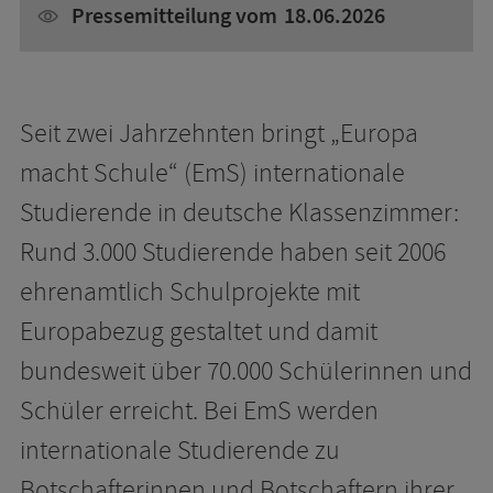
Pressemitteilung vom
18.06.2026
Seit zwei Jahrzehnten bringt „Europa
macht Schule“ (EmS) internationale
Studierende in deutsche Klassenzimmer:
Rund 3.000 Studierende haben seit 2006
ehrenamtlich Schulprojekte mit
Europabezug gestaltet und damit
bundesweit über 70.000 Schülerinnen und
Schüler erreicht. Bei EmS werden
internationale Studierende zu
Botschafterinnen und Botschaftern ihrer