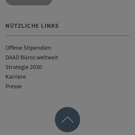
NÜTZLICHE LINKS
Offene Stipendien
DAAD Büros weltweit
Strategie 2030
Karriere
Presse