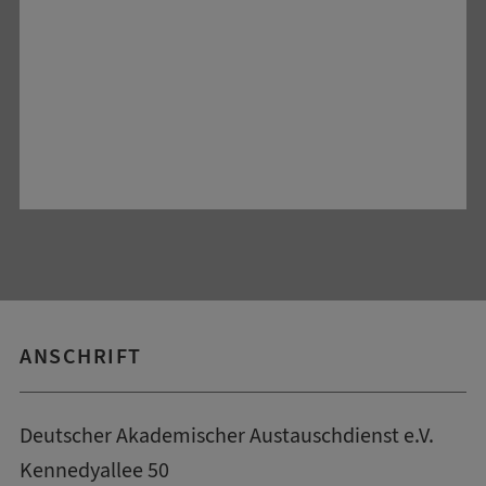
ANSCHRIFT
Deutscher Akademischer Austauschdienst e.V.
Kennedyallee 50