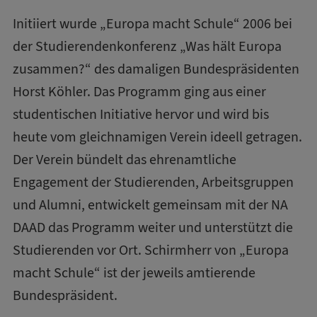
Initiiert wurde „Europa macht Schule“ 2006 bei
der Studierendenkonferenz „Was hält Europa
zusammen?“ des damaligen Bundespräsidenten
Horst Köhler. Das Programm ging aus einer
studentischen Initiative hervor und wird bis
heute vom gleichnamigen Verein ideell getragen.
Der Verein bündelt das ehrenamtliche
Engagement der Studierenden, Arbeitsgruppen
und Alumni, entwickelt gemeinsam mit der NA
DAAD das Programm weiter und unterstützt die
Studierenden vor Ort. Schirmherr von „Europa
macht Schule“ ist der jeweils amtierende
Bundespräsident.