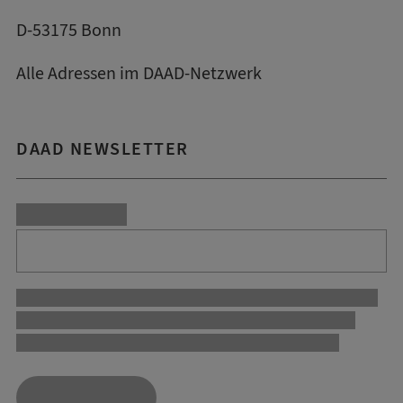
D-53175 Bonn
Alle Adressen im DAAD-Netzwerk
DAAD NEWSLETTER