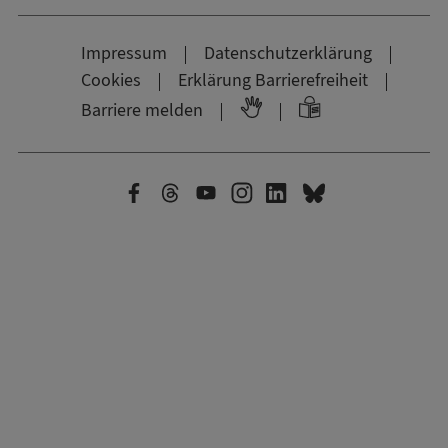
Impressum
Datenschutzerklärung
Cookies
Erklärung Barrierefreiheit
Barriere melden