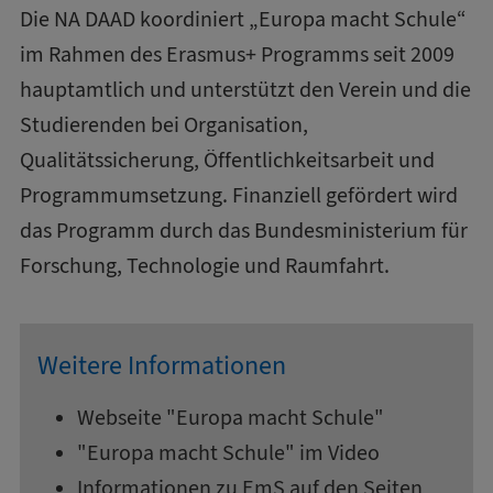
Die NA DAAD koordiniert „Europa macht Schule“
im Rahmen des Erasmus+ Programms seit 2009
hauptamtlich und unterstützt den Verein und die
Studierenden bei Organisation,
Qualitätssicherung, Öffentlichkeitsarbeit und
Programmumsetzung. Finanziell gefördert wird
das Programm durch das Bundesministerium für
Forschung, Technologie und Raumfahrt.
Weitere Informationen
Webseite "Europa macht Schule"
"Europa macht Schule" im Video
Informationen zu EmS auf den Seiten