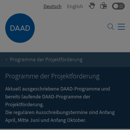
Fa
Deutsch
English
Programme der Projektförderung
Programme der Projektförderung
Aktuell ausgeschriebene DAAD-Programme und
bereits laufende DAAD-Programme der
Projektförderung.
Die regulären Ausschreibungstermine sind Anfang
April, Mitte Juni und Anfang Oktober.