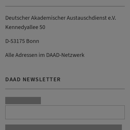
Deutscher Akademischer Austauschdienst e.V.
Kennedyallee 50
D-53175 Bonn
Alle Adressen im DAAD-Netzwerk
DAAD NEWSLETTER