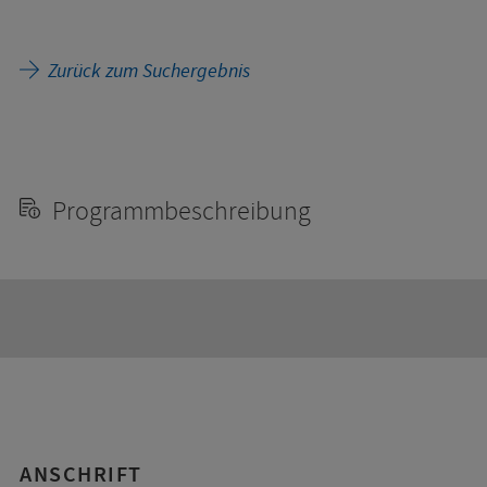
Zurück zum Suchergebnis
Programmbeschreibung
ANSCHRIFT