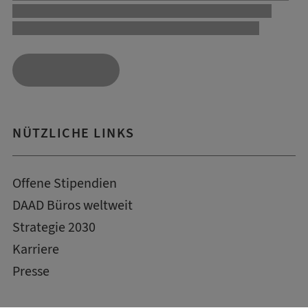
NÜTZLICHE LINKS
Offene Stipendien
DAAD Büros weltweit
Strategie 2030
Karriere
Presse