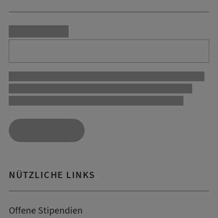
NÜTZLICHE LINKS
Offene Stipendien