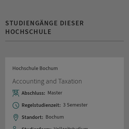
STUDIENGÄNGE DIESER
HOCHSCHULE
Hochschule Bochum
Accounting and Taxation
Abschluss:
Master
Regelstudienzeit:
3 Semester
Standort:
Bochum