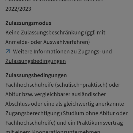
2022/2023
Zulassungsmodus
Keine Zulassungsbeschränkung (ggf. mit
Anmelde- oder Auswahlverfahren)
Weitere Informationen zu Zugangs- und
Zulassungsbedingungen
Zulassungsbedingungen
Fachhochschulreife (schulisch+praktisch) oder
Abitur bzw. vergleichbarer ausländischer
Abschluss oder eine als gleichwertig anerkannte
Zugangsberechtigung (Studium ohne Abitur oder
Fachhochschulreife) und ein Praktikumsvertrag
mit einem Kooperationsunternehmen.