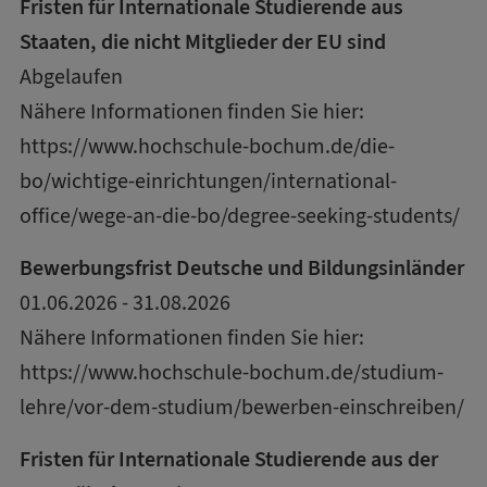
Fristen für Internationale Studierende aus
Staaten, die nicht Mitglieder der EU sind
Abgelaufen
Nähere Informationen finden Sie hier:
https://www.hochschule-bochum.de/die-
bo/wichtige-einrichtungen/international-
office/wege-an-die-bo/degree-seeking-students/
Bewerbungsfrist Deutsche und Bildungsinländer
01.06.2026 - 31.08.2026
Nähere Informationen finden Sie hier:
https://www.hochschule-bochum.de/studium-
lehre/vor-dem-studium/bewerben-einschreiben/
Fristen für Internationale Studierende aus der