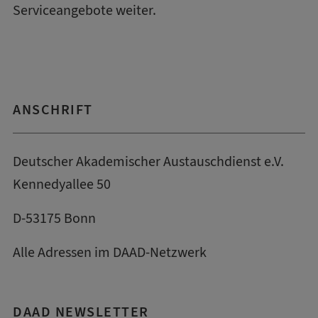
Serviceangebote
weiter.
ANSCHRIFT
Deutscher Akademischer Austauschdienst e.V.
Kennedyallee 50
D-53175 Bonn
Alle Adressen im DAAD-Netzwerk
DAAD NEWSLETTER