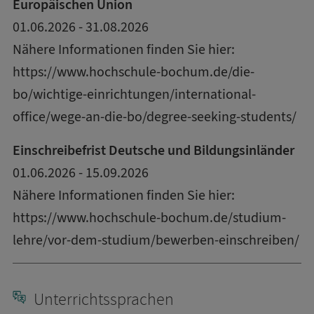
Europäischen Union
01.06.2026 - 31.08.2026
Nähere Informationen finden Sie hier:
https://www.hochschule-bochum.de/die-
bo/wichtige-einrichtungen/international-
office/wege-an-die-bo/degree-seeking-students/
Einschreibefrist Deutsche und Bildungsinländer
01.06.2026 - 15.09.2026
Nähere Informationen finden Sie hier:
https://www.hochschule-bochum.de/studium-
lehre/vor-dem-studium/bewerben-einschreiben/
Unterrichtssprachen