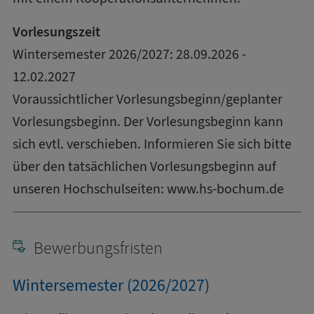
Vorlesungszeit
Wintersemester 2026/2027: 28.09.2026 -
12.02.2027
Voraussichtlicher Vorlesungsbeginn/geplanter
Vorlesungsbeginn. Der Vorlesungsbeginn kann
sich evtl. verschieben. Informieren Sie sich bitte
über den tatsächlichen Vorlesungsbeginn auf
unseren Hochschulseiten:
www.hs-bochum.de
Bewerbungsfristen
Wintersemester (2026/2027)