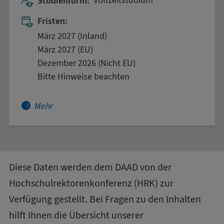
Studienform:
Vollzeitstudium
Fristen:
März 2027 (Inland)
März 2027 (EU)
Dezember 2026 (Nicht EU)
Bitte Hinweise beachten
Mehr über Accounting and Taxation
Mehr
Diese Daten werden dem DAAD von der
Hochschulrektorenkonferenz (HRK)
zur
Verfügung gestellt. Bei Fragen zu den Inhalten
hilft Ihnen die
Übersicht unserer