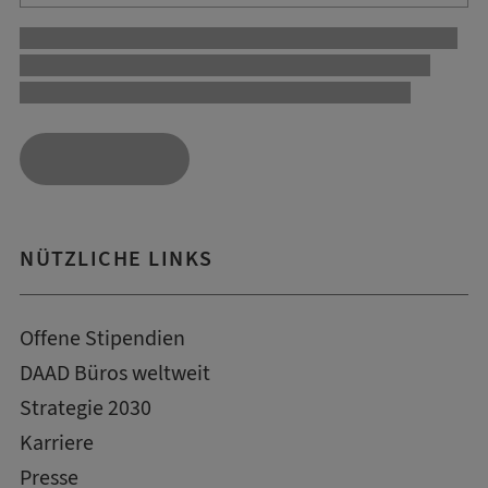
NÜTZLICHE LINKS
Offene Stipendien
DAAD Büros weltweit
Strategie 2030
Karriere
Presse