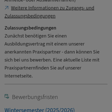
Weitere Informationen zu Zugangs- und
Zulassungsbedingungen
Zulassungsbedingungen
Zunächst benötigen Sie einen
Ausbildungsvertrag mit einem unserer
anerkannten Praxispartner - dann können Sie
sich bei uns bewerben. Eine aktuelle Liste mit
Praxispartnernfinden Sie auf unserer
Internetseite.
Bewerbungsfristen
Wintersemester (2025/2026)