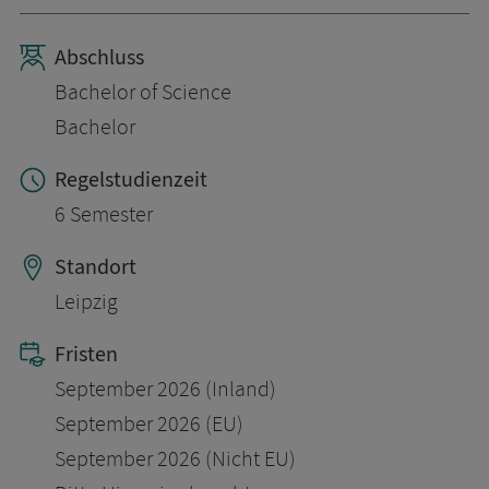
Abschluss
Bachelor of Science
Bachelor
Regelstudienzeit
6 Semester
Standort
Leipzig
Fristen
September 2026 (Inland)
September 2026 (EU)
September 2026 (Nicht EU)