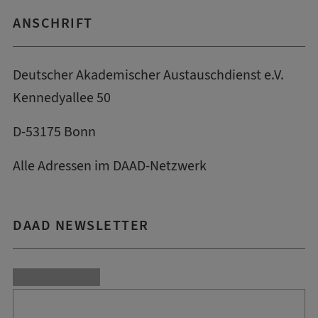
ANSCHRIFT
Deutscher Akademischer Austauschdienst e.V.
Kennedyallee 50
D-53175 Bonn
Alle Adressen im DAAD-Netzwerk
DAAD NEWSLETTER