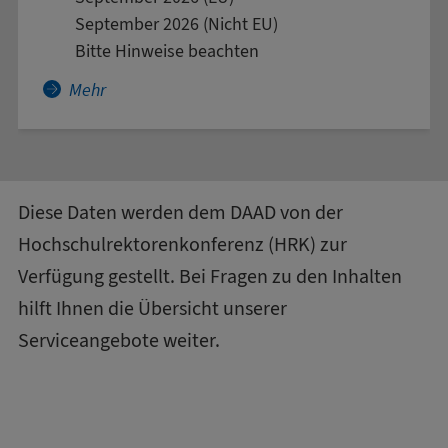
September 2026 (Nicht EU)
Bitte Hinweise beachten
Mehr über Automobil- und Mobilitätsmanagem
Mehr
Diese Daten werden dem DAAD von der
Hochschulrektorenkonferenz (HRK)
zur
Verfügung gestellt. Bei Fragen zu den Inhalten
hilft Ihnen die
Übersicht unserer
Serviceangebote
weiter.