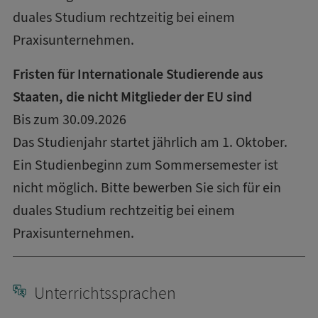
duales Studium rechtzeitig bei einem
Praxisunternehmen.
Fristen für Internationale Studierende aus
Staaten, die nicht Mitglieder der EU sind
Bis zum 30.09.2026
Das Studienjahr startet jährlich am 1. Oktober.
Ein Studienbeginn zum Sommersemester ist
nicht möglich. Bitte bewerben Sie sich für ein
duales Studium rechtzeitig bei einem
Praxisunternehmen.
Unterrichtssprachen