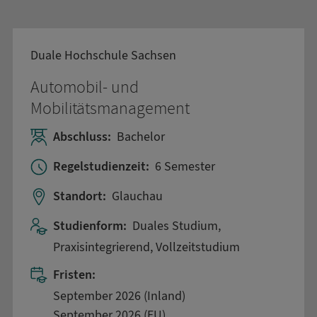
Duale Hochschule Sachsen
Automobil- und
Mobilitätsmanagement
Abschluss:
Bachelor
Regelstudienzeit:
6 Semester
Standort:
Glauchau
Studienform:
Duales Studium,
Praxisintegrierend, Vollzeitstudium
Fristen:
September 2026 (Inland)
September 2026 (EU)