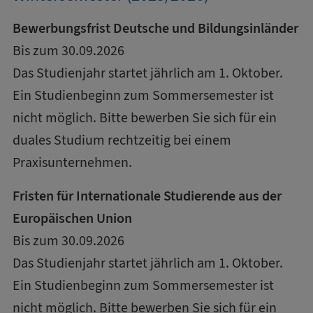
Bewerbungsfrist Deutsche und Bildungsinländer
Bis zum 30.09.2026
Das Studienjahr startet jährlich am 1. Oktober.
Ein Studienbeginn zum Sommersemester ist
nicht möglich. Bitte bewerben Sie sich für ein
duales Studium rechtzeitig bei einem
Praxisunternehmen.
Fristen für Internationale Studierende aus der
Europäischen Union
Bis zum 30.09.2026
Das Studienjahr startet jährlich am 1. Oktober.
Ein Studienbeginn zum Sommersemester ist
nicht möglich. Bitte bewerben Sie sich für ein